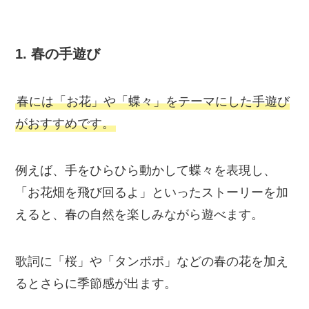
1.
春の手遊び
春には「お花」や「蝶々」をテーマにした手遊び
がおすすめです。
例えば、手をひらひら動かして蝶々を表現し、
「お花畑を飛び回るよ」といったストーリーを加
えると、春の自然を楽しみながら遊べます。
歌詞に「桜」や「タンポポ」などの春の花を加え
るとさらに季節感が出ます。