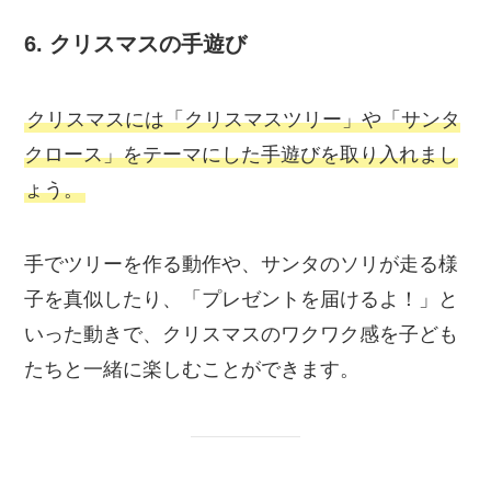
6.
クリスマスの手遊び
クリスマスには「クリスマスツリー」や「サンタ
クロース」をテーマにした手遊びを取り入れまし
ょう。
手でツリーを作る動作や、サンタのソリが走る様
子を真似したり、「プレゼントを届けるよ！」と
いった動きで、クリスマスのワクワク感を子ども
たちと一緒に楽しむことができます。