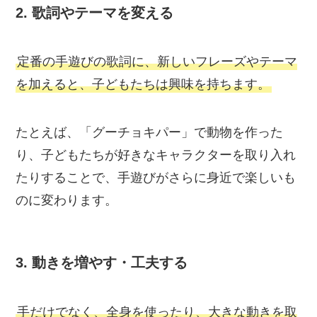
2.
歌詞やテーマを変える
定番の手遊びの歌詞に、新しいフレーズやテーマ
を加えると、子どもたちは興味を持ちます。
たとえば、「グーチョキパー」で動物を作った
り、子どもたちが好きなキャラクターを取り入れ
たりすることで、手遊びがさらに身近で楽しいも
のに変わります。
3.
動きを増やす・工夫する
手だけでなく、全身を使ったり、大きな動きを取