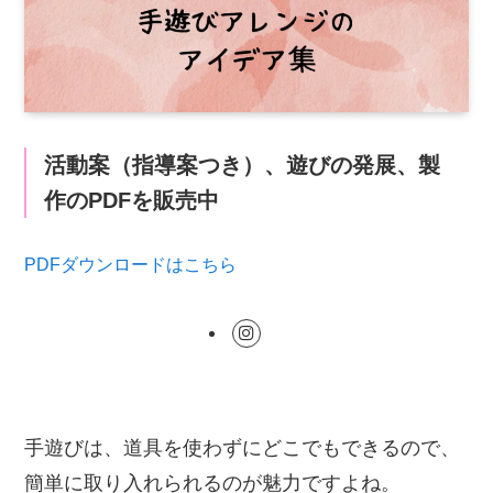
活動案（指導案つき）、遊びの発展、製
作のPDFを販売中
PDFダウンロードはこちら
手遊びは、道具を使わずにどこでもできるので、
簡単に取り入れられるのが魅力ですよね。