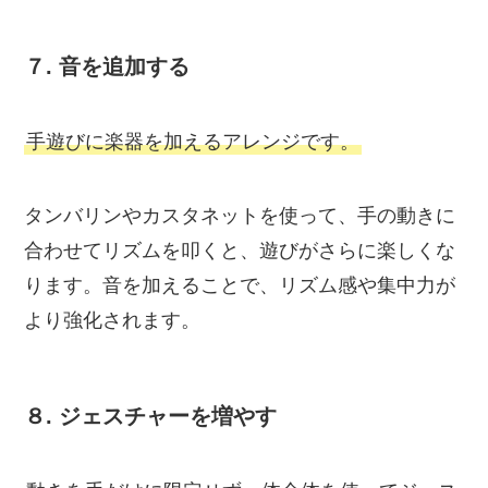
７.
音を追加する
手遊びに楽器を加えるアレンジです。
タンバリンやカスタネットを使って、手の動きに
合わせてリズムを叩くと、遊びがさらに楽しくな
ります。音を加えることで、リズム感や集中力が
より強化されます。
８.
ジェスチャーを増やす