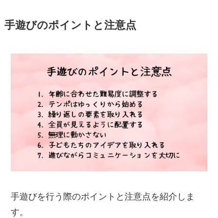
手遊びのポイントと注意点
手遊びを行う際のポイントと注意点を紹介しま
す。