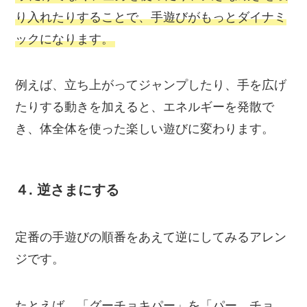
り入れたりすることで、手遊びがもっとダイナミ
ックになります。
例えば、立ち上がってジャンプしたり、手を広げ
たりする動きを加えると、エネルギーを発散で
き、体全体を使った楽しい遊びに変わります。
４.
逆さまにする
定番の手遊びの順番をあえて逆にしてみるアレン
ジです。
たとえば、「グーチョキパー」を「パー、チョ