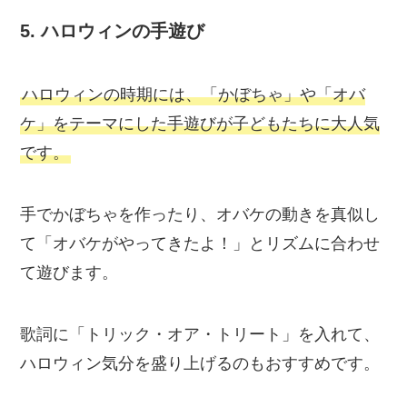
5.
ハロウィンの手遊び
ハロウィンの時期には、「かぼちゃ」や「オバ
ケ」をテーマにした手遊びが子どもたちに大人気
です。
手でかぼちゃを作ったり、オバケの動きを真似し
て「オバケがやってきたよ！」とリズムに合わせ
て遊びます。
歌詞に「トリック・オア・トリート」を入れて、
ハロウィン気分を盛り上げるのもおすすめです。