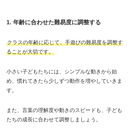
1.
年齢に合わせた難易度に調整する
クラスの年齢に応じて、手遊びの難易度を調整す
ることが大切です。
小さい子どもたちには、シンプルな動きから始
め、慣れてきたら少しずつ動作を増やしていきま
す。
また、言葉の理解度や動きのスピードも、子ども
たちの成長に合わせて調整しましょう。