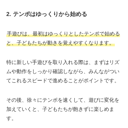
2.
テンポはゆっくりから始める
手遊びは、最初はゆっくりとしたテンポで始める
と、子どもたちが動きを覚えやすくなります。
特に新しい手遊びを取り入れる際は、まずはリズ
ムや動作をしっかり確認しながら、みんながつい
てこれるスピードで進めることがポイントです。
その後、徐々にテンポを速くして、遊びに変化を
加えていくと、子どもたちが飽きずに楽しめま
す。