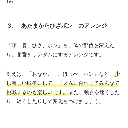
ね。
３.
「あたまかたひざポン」のアレンジ
「頭、肩、ひざ、ポン」を、体の部位を変えた
り、順番をランダムにするアレンジです。
例えば、「おなか、耳、ほっぺ、ポン」など、
少
し難しい順番にして、リズムに合わせてみんなで
挑戦するのも楽しいです。
また、動きを速くした
り、遅くしたりして変化をつけましょう。