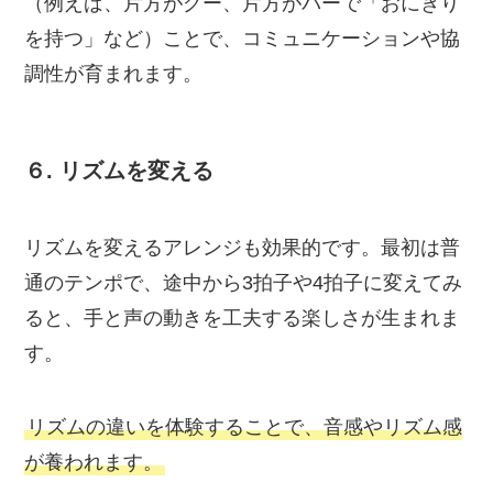
（例えば、片方がグー、片方がパーで「おにぎり
を持つ」など）ことで、コミュニケーションや協
調性が育まれます。
６.
リズムを変える
リズムを変えるアレンジも効果的です。最初は普
通のテンポで、途中から3拍子や4拍子に変えてみ
ると、手と声の動きを工夫する楽しさが生まれま
す。
リズムの違いを体験することで、音感やリズム感
が養われます。