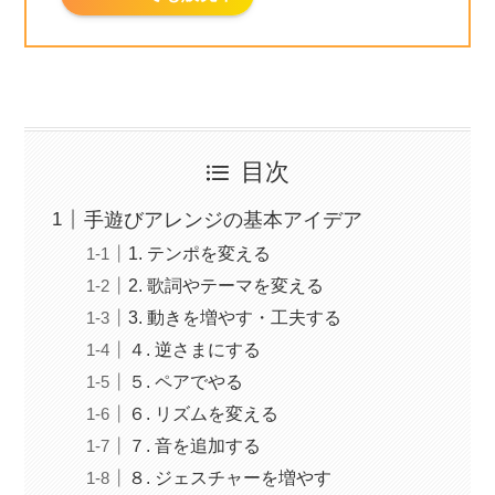
目次
手遊びアレンジの基本アイデア
1. テンポを変える
2. 歌詞やテーマを変える
3. 動きを増やす・工夫する
４. 逆さまにする
５. ペアでやる
６. リズムを変える
７. 音を追加する
８. ジェスチャーを増やす