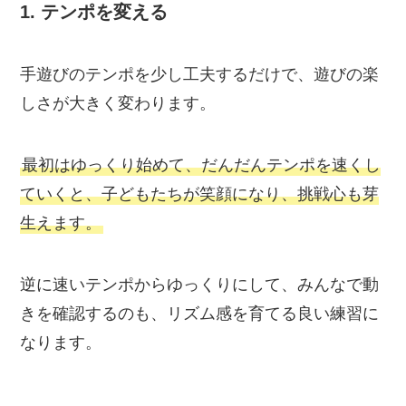
1.
テンポを変える
手遊びのテンポを少し工夫するだけで、遊びの楽
しさが大きく変わります。
最初はゆっくり始めて、だんだんテンポを速くし
ていくと、子どもたちが笑顔になり、挑戦心も芽
生えます。
逆に速いテンポからゆっくりにして、みんなで動
きを確認するのも、リズム感を育てる良い練習に
なります。