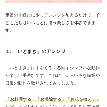
定番の手遊びに少しアレンジを加えるだけで、子
どもたちはいつもとは違う楽しさを体験できま
す。
１.
「いとまき」のアレンジ
「いとまき」は手をくるくる回すシンプルな動作
が楽しい手遊びです。これに、いろいろな職業や
日常の動作を取り入れてみましょう。
「お料理する」「お掃除する」「お花を植える」