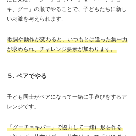
キ、グー」の順でやることで、子どもたちに新し
い刺激を与えられます。
歌詞や動作が変わると、いつもとは違った集中力
が求められ、チャレンジ要素が加わります。
５.
ペアでやる
子ども同士がペアになって一緒に手遊びをするア
レンジです。
「グーチョキパー」で協力して一緒に形を作る