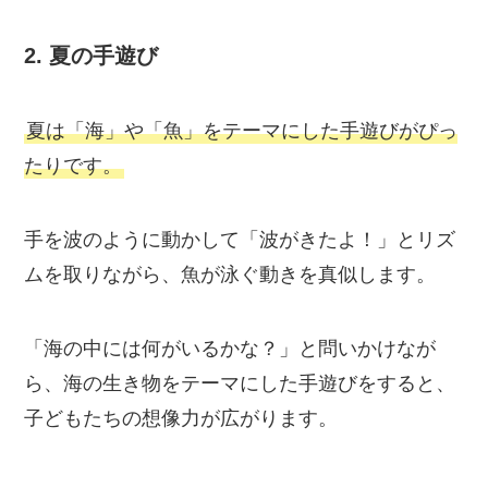
2.
夏の手遊び
夏は「海」や「魚」をテーマにした手遊びがぴっ
たりです。
手を波のように動かして「波がきたよ！」とリズ
ムを取りながら、魚が泳ぐ動きを真似します。
「海の中には何がいるかな？」と問いかけなが
ら、海の生き物をテーマにした手遊びをすると、
子どもたちの想像力が広がります。