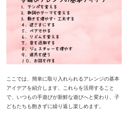
ここでは、簡単に取り入れられるアレンジの基本
アイデアを紹介します。これらを活用すること
で、いつもの手遊びが新鮮な遊びへと変わり、子
どもたちも飽きずに繰り返し楽しめます。