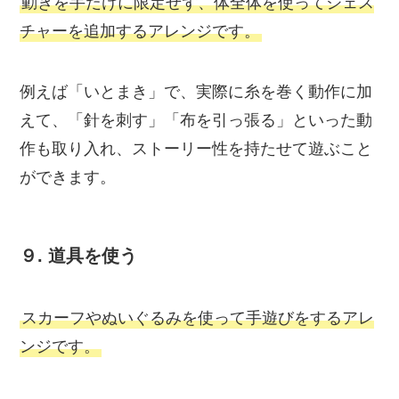
動きを手だけに限定せず、体全体を使ってジェス
チャーを追加するアレンジです。
例えば「いとまき」で、実際に糸を巻く動作に加
えて、「針を刺す」「布を引っ張る」といった動
作も取り入れ、ストーリー性を持たせて遊ぶこと
ができます。
９.
道具を使う
スカーフやぬいぐるみを使って手遊びをするアレ
ンジです。