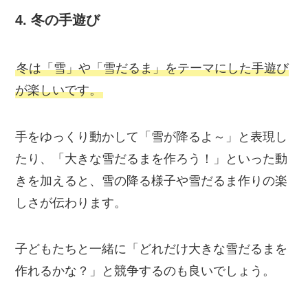
4.
冬の手遊び
冬は「雪」や「雪だるま」をテーマにした手遊び
が楽しいです。
手をゆっくり動かして「雪が降るよ～」と表現し
たり、「大きな雪だるまを作ろう！」といった動
きを加えると、雪の降る様子や雪だるま作りの楽
しさが伝わります。
子どもたちと一緒に「どれだけ大きな雪だるまを
作れるかな？」と競争するのも良いでしょう。