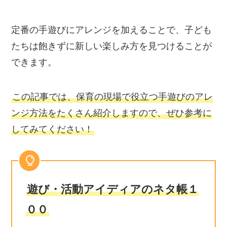
定番の手遊びにアレンジを加えることで、子ども
たちは飽きずに新しい楽しみ方を見つけることが
できます。
この記事では、保育の現場で役立つ手遊びのアレ
ンジ方法をたくさん紹介しますので、ぜひ参考に
してみてください！
遊び・活動アイディアのネタ帳１
００