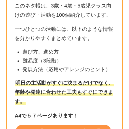
このネタ帳は、3歳・4歳・5歳児クラス向
けの遊び・活動を100個紹介しています。
一つひとつの活動には、以下のような情報
を分かりやすくまとめています。
遊び方、進め方
難易度（3段階）
発展方法（応用やアレンジのヒント）
明日の主活動がすぐに決まるだけでなく、
年齢や発達に合わせた工夫もすぐにできま
す。
A4で５７ページあります！