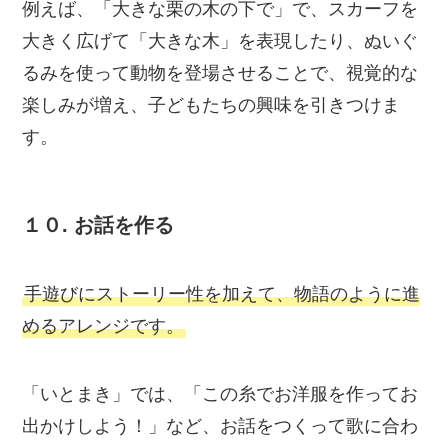
例えば、「大きな栗の木の下で」で、スカーフを
大きく広げて「大きな木」を表現したり、ぬいぐ
るみを使って動物を登場させることで、視覚的な
楽しみが増え、子どもたちの興味を引きつけま
す。
１０.
お話を作る
手遊びにストーリー性を加えて、物語のように進
めるアレンジです。
「いとまき」では、「この糸でお洋服を作ってお
出かけしよう！」など、お話をつくって歌に合わ