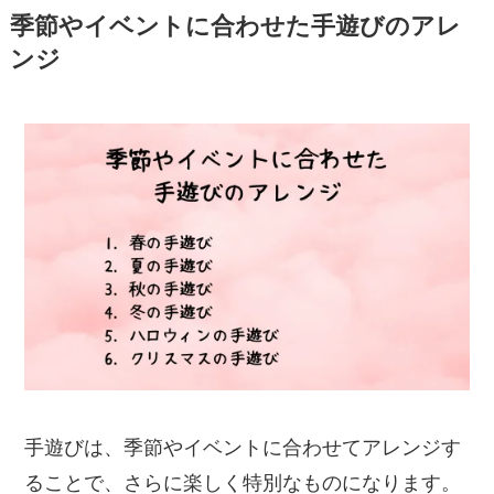
季節やイベントに合わせた手遊びのアレ
ンジ
手遊びは、季節やイベントに合わせてアレンジす
ることで、さらに楽しく特別なものになります。