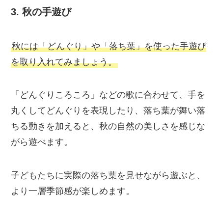
3.
秋の手遊び
秋には「どんぐり」や「落ち葉」を使った手遊び
を取り入れてみましょう。
「どんぐりころころ」などの歌に合わせて、手を
丸くしてどんぐりを表現したり、落ち葉が舞い落
ちる動きを加えると、秋の自然の美しさを感じな
がら遊べます。
子どもたちに実際の落ち葉を見せながら遊ぶと、
より一層季節感が楽しめます。