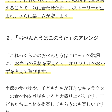
など、子どもたちがよく知っている動作に置き換
えることで、歌に合わせた新しいストーリーが生
まれ、さらに楽しさが増します。
２.
「おべんとうばこのうた」のアレンジ
「これっくらいのおべんとうばこに～」の歌詞
に、
お弁当の具材を変えたり、オリジナルのおか
ずを考えて遊びます。
季節の食べ物や、子どもたちが好きなキャラクタ
ーの食べ物を登場させると大盛り上がりです。子
どもたちに具材を提案してもらうのも楽しいです