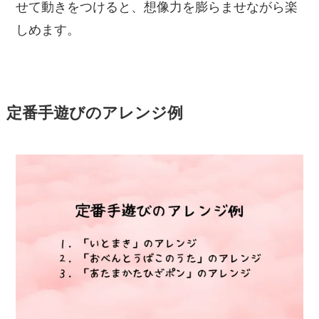
せて動きをつけると、想像力を膨らませながら楽
しめます。
定番手遊びのアレンジ例