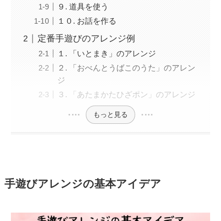
９. 道具を使う
１０. お話を作る
定番手遊びのアレンジ例
１. 「いとまき」のアレンジ
２. 「おべんとうばこのうた」のアレン
ジ
３. 「あたまかたひざポン」のアレンジ
もっと見る
手遊びアレンジの基本アイデア