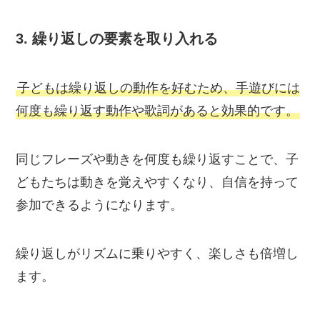
3.
繰り返しの要素を取り入れる
子どもは繰り返しの動作を好むため、手遊びには
何度も繰り返す動作や歌詞があると効果的です。
同じフレーズや動きを何度も繰り返すことで、子
どもたちは動きを覚えやすくなり、自信を持って
参加できるようになります。
繰り返しがリズムに乗りやすく、楽しさも倍増し
ます。