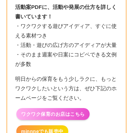
活動案PDFに、活動や発展の仕方を詳しく
書いています！
・ワクワクする遊びアイディア、すぐに使
える素材つき
・活動・遊びの広げ方のアイディアが大量
・そのまま週案や日案にコピペできる文例
が多数
明日からの保育をもう少しラクに、もっと
ワクワクしたいという方は、ぜひ下記のホ
ームページをご覧ください。
ワクワク保育のお店はこちら
minnneでも販売中