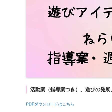
活動案（指導案つき）、遊びの発展、
PDFダウンロードはこちら