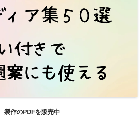
製作のPDFを販売中