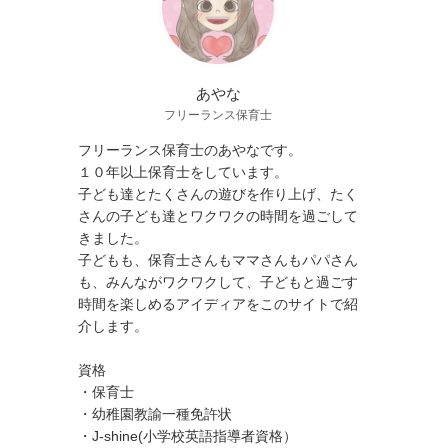
あやな
フリーランス保育士
フリーランス保育士のあやなです。
１０年以上保育士をしています。
子ども達とたくさんの遊びを作り上げ、たく
さんの子ども達とワクワクの時間を過ごして
きました。
子どもも、保育士さんもママさんもパパさん
も、みんながワクワクして、子どもと過ごす
時間を楽しめるアイディアをこのサイトで紹
介します。
資格
・保育士
・幼稚園教諭一種免許状
・J-shine(小学校英語指導者資格）