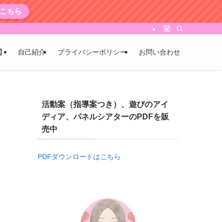
こちら
】
自己紹介
プライバシーポリシー
お問い合わせ
活動案（指導案つき）、遊びのアイ
ディア、パネルシアターのPDFを販
売中
PDFダウンロードはこちら