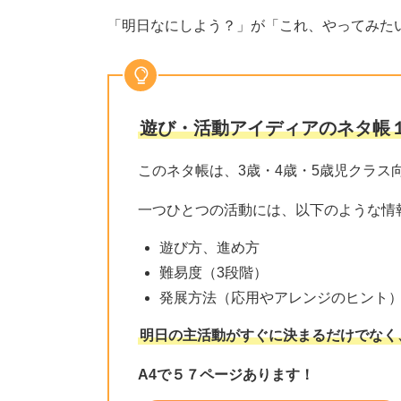
「明日なにしよう？」が「これ、やってみた
遊び・活動アイディアのネタ帳
このネタ帳は、3歳・4歳・5歳児クラス
一つひとつの活動には、以下のような情
遊び方、進め方
難易度（3段階）
発展方法（応用やアレンジのヒント
明日の主活動がすぐに決まるだけでなく
A4で５７ページあります！