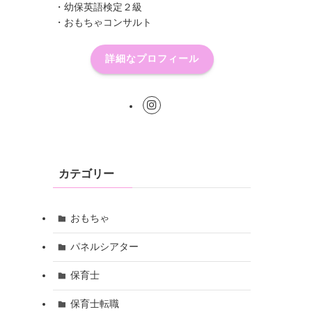
・幼保英語検定２級
・おもちゃコンサルト
詳細なプロフィール
カテゴリー
おもちゃ
パネルシアター
保育士
保育士転職