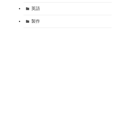
英語
製作