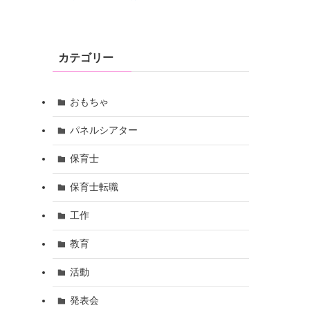
カテゴリー
おもちゃ
パネルシアター
保育士
保育士転職
工作
教育
活動
発表会