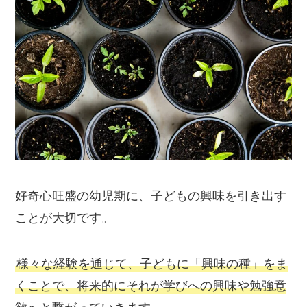
好奇心旺盛の幼児期に、子どもの興味を引き出す
ことが大切です。
様々な経験を通じて、子どもに「興味の種」をま
くことで、将来的にそれが学びへの興味や勉強意