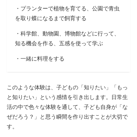
・プランターで植物を育てる、公園で青虫
を取り蝶になるまで飼育する
・科学館、動物園、博物館などに行って、
知る機会を作る、五感を使って学ぶ
・一緒に料理をする
このような体験は、子どもの「知りたい」「もっ
と知りたい」という感情を引き出します。日常生
活の中で色々な体験を通して、子ども自身が「な
ぜだろう？」と思う瞬間を作り出すことが大切で
す。