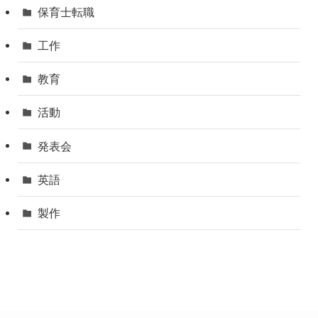
保育士転職
工作
教育
活動
発表会
英語
製作