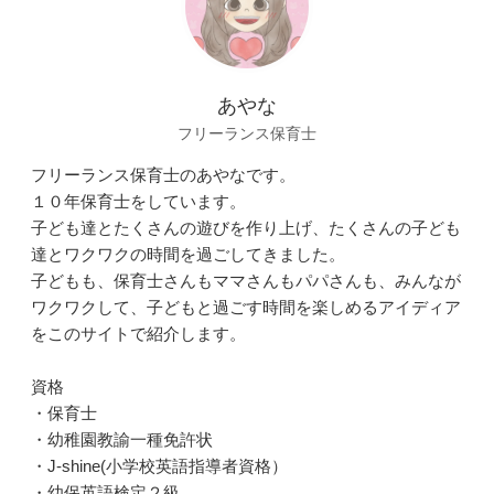
あやな
フリーランス保育士
フリーランス保育士のあやなです。
１０年保育士をしています。
子ども達とたくさんの遊びを作り上げ、たくさんの子ども
達とワクワクの時間を過ごしてきました。
子どもも、保育士さんもママさんもパパさんも、みんなが
ワクワクして、子どもと過ごす時間を楽しめるアイディア
をこのサイトで紹介します。
資格
・保育士
・幼稚園教諭一種免許状
・J-shine(小学校英語指導者資格）
・幼保英語検定２級