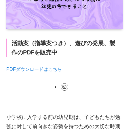
活動案（指導案つき）、遊びの発展、製
作のPDFを販売中
PDFダウンロードはこちら
小学校に入学する前の幼児期は、子どもたちが勉
強に対して前向きな姿勢を持つための大切な時期