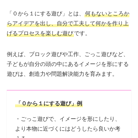
「０から１にする遊び」とは、
何もないところか
らアイデアを出し、自分で工夫して何かを作り上
げるプロセスを楽しむ遊び
です。
例えば、ブロック遊びや工作、ごっこ遊びなど、
子どもが自分の頭の中にあるイメージを形にする
遊びは、創造力や問題解決能力を育みます。
「０から１にする遊び」例
・ごっこ遊びで、イメージを形にしたり、
より本物に近づくにはどうしたら良いか考