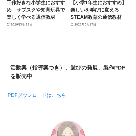
工作好きな小学生におすす
【小学1年生におすすめ】
め｜サブスクや知育玩具で
楽しいを学びに変える
楽しく学べる通信教材
STEAM教育の通信教材
2026年6月17日
2026年6月17日
活動案（指導案つき）、遊びの発展、製作PDF
を販売中
PDFダウンロードはこちら