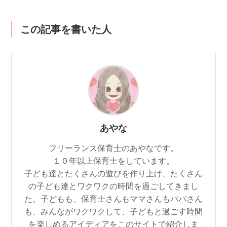
この記事を書いた人
あやな
フリーランス保育士のあやなです。
１０年以上保育士をしています。
子ども達とたくさんの遊びを作り上げ、たくさん
の子ども達とワクワクの時間を過ごしてきまし
た。子どもも、保育士さんもママさんもパパさん
も、みんながワクワクして、子どもと過ごす時間
を楽しめるアイディアをこのサイトで紹介しま