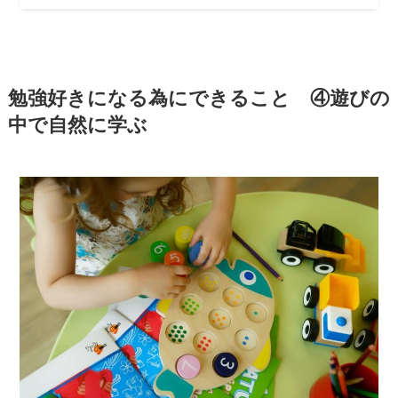
勉強好きになる為にできること ④遊びの
中で自然に学ぶ