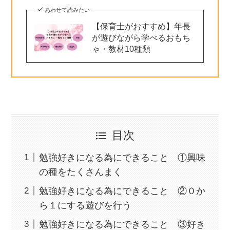
あわせて読みたい
【保育士がおすすめ】年長
が遊びながら学べるおもち
ゃ・教材10種類
目次
勉強好きになる為にできること ①興味
の種をたくさんまく
勉強好きになる為にできること ②０か
ら１にする遊びを行う
勉強好きになる為にできること ③好き