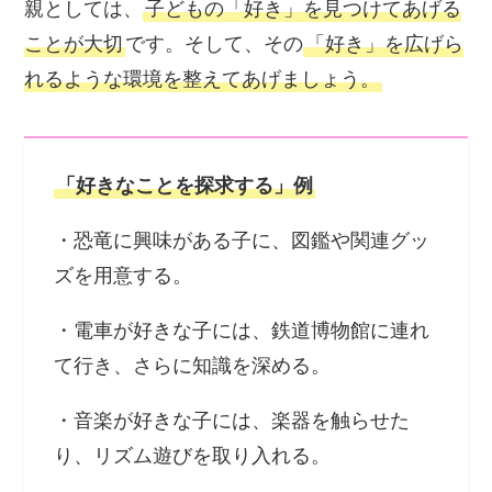
親としては、
子どもの「好き」を見つけてあげる
ことが大切
です。そして、その
「好き」を広げら
れるような環境を整えてあげましょう。
「好きなことを探求する」例
・恐竜に興味がある子に、図鑑や関連グッ
ズを用意する。
・電車が好きな子には、鉄道博物館に連れ
て行き、さらに知識を深める。
・音楽が好きな子には、楽器を触らせた
り、リズム遊びを取り入れる。