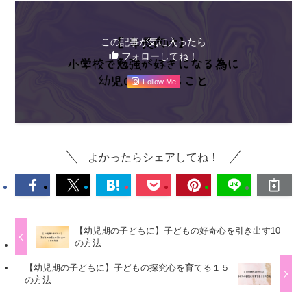
この記事が気に入ったら
フォローしてね！
Follow Me
よかったらシェアしてね！
【幼児期の子どもに】子どもの好奇心を引き出す10
の方法
【幼児期の子どもに】子どもの探究心を育てる１５
の方法