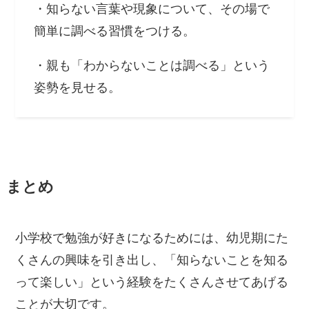
・知らない言葉や現象について、その場で
簡単に調べる習慣をつける。
・親も「わからないことは調べる」という
姿勢を見せる。
まとめ
小学校で勉強が好きになるためには、幼児期にた
くさんの興味を引き出し、「知らないことを知る
って楽しい」という経験をたくさんさせてあげる
ことが大切です。