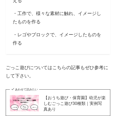
える
・工作で、様々な素材に触れ、イメージし
たものを作る
・レゴやブロックで、イメージしたものを
作る
ごっこ遊びについてはこちらの記事もぜひ参考に
して下さい。
あわせて読みたい
【おうち遊び・保育園】幼児が楽
しむごっこ遊び30種類｜実例写
真あり