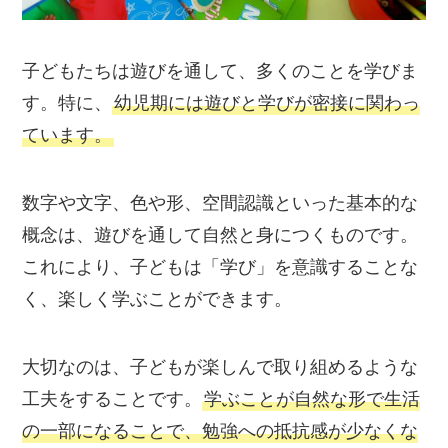
子どもたちは遊びを通して、多くのことを学びま
す。特に、
幼児期には遊びと学びが密接に関わっ
ています。
数字や文字、色や形、空間認識といった基本的な
概念は、遊びを通して自然と身につくものです。
これにより、子どもは「学び」を意識することな
く、楽しく学ぶことができます。
大切なのは、子どもが楽しんで取り組めるような
工夫をすることです。
学ぶことが自然な形で生活
の一部になることで、勉強への抵抗感が少なくな