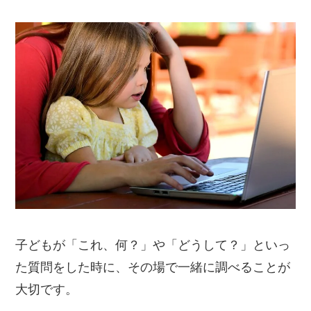
子どもが「これ、何？」や「どうして？」といっ
た質問をした時に、その場で一緒に調べることが
大切です。