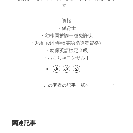
す。
資格
・保育士
・幼稚園教諭一種免許状
・J-shine(小学校英語指導者資格）
・幼保英語検定２級
・おもちゃコンサルト
この著者の記事一覧へ
関連記事