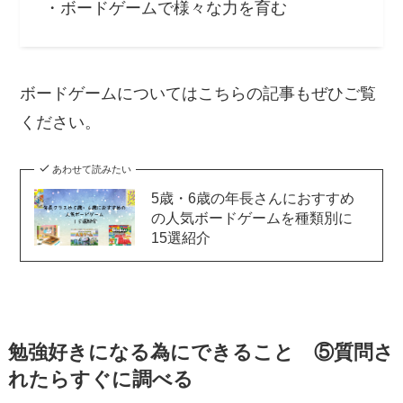
・ボードゲームで様々な力を育む
ボードゲームについてはこちらの記事もぜひご覧
ください。
あわせて読みたい
5歳・6歳の年長さんにおすすめ
の人気ボードゲームを種類別に
15選紹介
勉強好きになる為にできること ⑤質問さ
れたらすぐに調べる