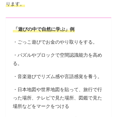
ります。
「遊びの中で自然に学ぶ」例
・ごっこ遊びでお金のやり取りをする。
・パズルやブロックで空間認識能力を高め
る。
・音楽遊びでリズム感や言語感覚を養う。
・日本地図や世界地図を貼って、旅行で行
った場所、テレビで見た場所、図鑑で見た
場所などをマークをつける