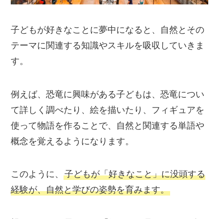
子どもが好きなことに夢中になると、自然とその
テーマに関連する知識やスキルを吸収していきま
す。
例えば、恐竜に興味がある子どもは、恐竜につい
て詳しく調べたり、絵を描いたり、フィギュアを
使って物語を作ることで、自然と関連する単語や
概念を覚えるようになります。
このように、
子どもが「好きなこと」に没頭する
経験が、自然と学びの姿勢を育みます。