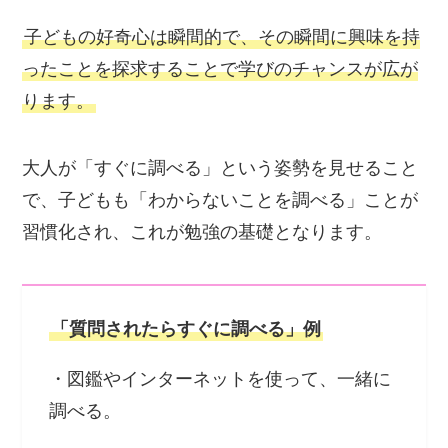
子どもの好奇心は瞬間的で、その瞬間に興味を持
ったことを探求することで学びのチャンスが広が
ります。
大人が「すぐに調べる」という姿勢を見せること
で、子どもも「わからないことを調べる」ことが
習慣化され、これが勉強の基礎となります。
「質問されたらすぐに調べる」例
・図鑑やインターネットを使って、一緒に
調べる。