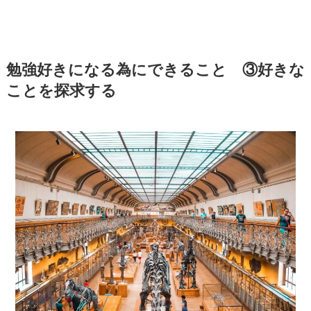
勉強好きになる為にできること ③好きな
ことを探求する