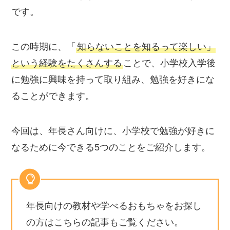
です。
この時期に、「
知らないことを知るって楽しい」
という経験をたくさんする
ことで、小学校入学後
に勉強に興味を持って取り組み、勉強を好きにな
ることができます。
今回は、年長さん向けに、小学校で勉強が好きに
なるために今できる5つのことをご紹介します。
年長向けの教材や学べるおもちゃをお探し
の方はこちらの記事もご覧ください。