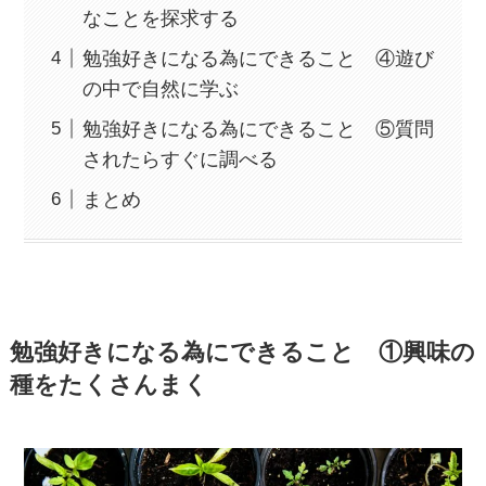
なことを探求する
勉強好きになる為にできること ④遊び
の中で自然に学ぶ
勉強好きになる為にできること ⑤質問
されたらすぐに調べる
まとめ
勉強好きになる為にできること ①興味の
種をたくさんまく