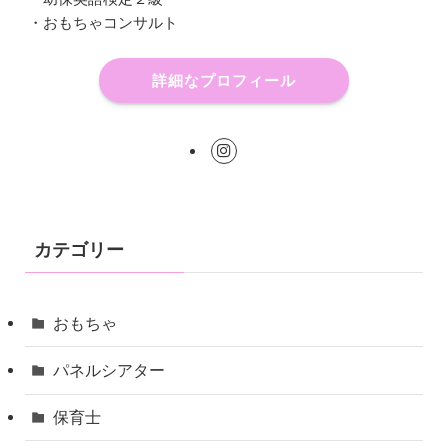
・おもちゃコンサルト
詳細なプロフィール
カテゴリー
おもちゃ
パネルシアター
保育士