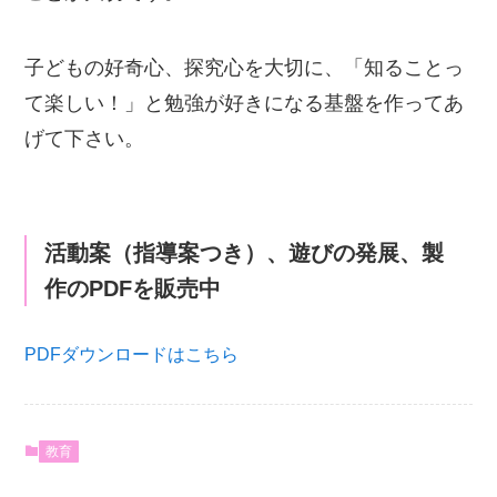
子どもの好奇心、探究心を大切に、「知ることっ
て楽しい！」と勉強が好きになる基盤を作ってあ
げて下さい。
活動案（指導案つき）、遊びの発展、製
作のPDFを販売中
PDFダウンロードはこちら
教育