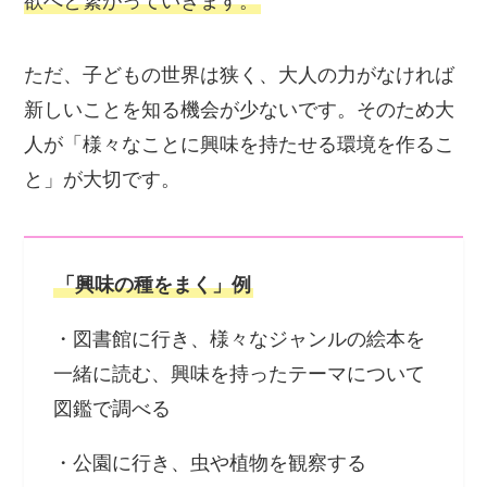
欲へと繋がっていきます。
ただ、子どもの世界は狭く、大人の力がなければ
新しいことを知る機会が少ないです。そのため大
人が「様々なことに興味を持たせる環境を作るこ
と」が大切です。
「興味の種をまく」例
・図書館に行き、様々なジャンルの絵本を
一緒に読む、興味を持ったテーマについて
図鑑で調べる
・公園に行き、虫や植物を観察する